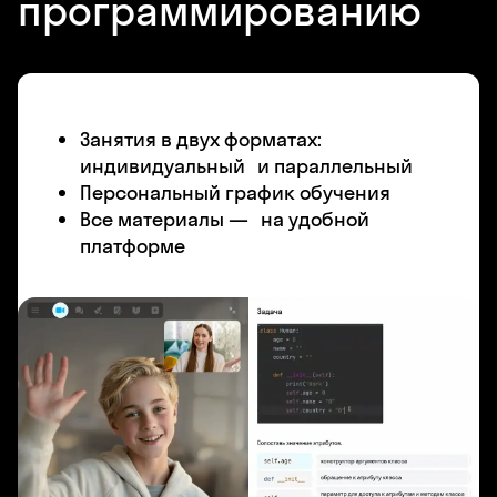
программированию
Занятия в двух форматах:
индивидуальный и параллельный
Персональный график обучения
Все материалы — на удобной
платформе