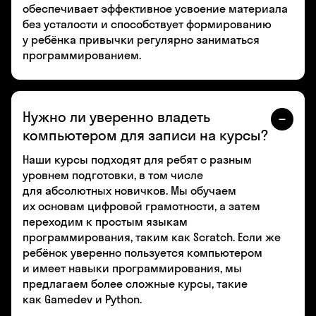
обеспечивает эффективное усвоение материала
без усталости и способствует формированию
у ребёнка привычки регулярно заниматься
программированием.
Нужно ли уверенно владеть
компьютером для записи на курсы?
Наши курсы подходят для ребят с разным
уровнем подготовки, в том числе
для абсолютных новичков. Мы обучаем
их основам цифровой грамотности, а затем
переходим к простым языкам
программирования, таким как Scratch. Если же
ребёнок уверенно пользуется компьютером
и имеет навыки программирования, мы
предлагаем более сложные курсы, такие
как Gamedev и Python.