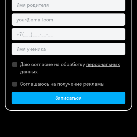
Даю согласие на обработку
персональных
данных
Соглашаюсь на
получение рекламы
Записаться