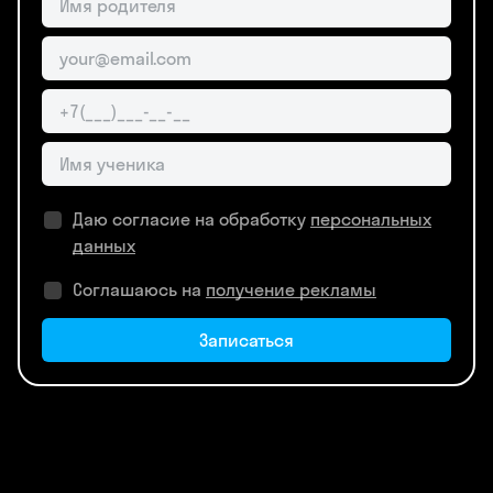
Даю согласие на обработку
персональных
данных
Соглашаюсь на
получение рекламы
Записаться