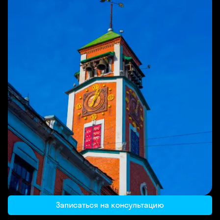
Записаться на консультацию