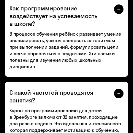
Как программирование
воздействует на успеваемость
в школе?
В процессе обучения ребёнок развивает умение
анализировать, учится следовать алгоритмам
при выполнении заданий, формулировать цели
и легче справляться с неудачами. Эти навыки
полезны для изучения любых школьных
дисциплин.
С какой частотой проводятся
занятия?
Курсы по программированию для детей
в Оренбурге включают 32 занятия, проходящие
два раза в неделю. Это идеальная интенсивность,
которая поддерживает мотивацию к обучению,