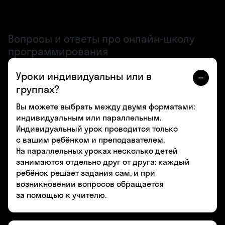
Вопросы и ответы про онлайн-школу
программирования
Уроки индивидуальны или в
группах?
Вы можете выбрать между двумя форматами:
индивидуальным или параллельным.
Индивидуальный урок проводится только
с вашим ребёнком и преподавателем.
На параллельных уроках несколько детей
занимаются отдельно друг от друга: каждый
ребёнок решает задания сам, и при
возникновении вопросов обращается
за помощью к учителю.