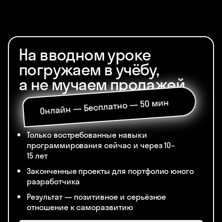
На вводном уроке
погружаем в учёбу,
а не мучаем продажей
Онлайн — Бесплатно — 50 мин
Только востребованные навыки
программирования сейчас и через 10–
15 лет
Законченные проекты для портфолио юного
разработчика
Результат — позитивное и серьёзное
отношение к саморазвитию