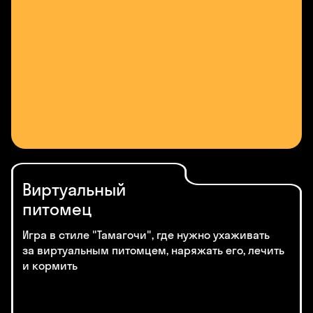
Виртуальный
питомец
Игра в стиле "Тамагочи", где нужно ухаживать
за виртуальным питомцем, наряжать его, лечить
и кормить