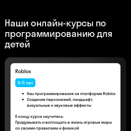
Наши онлайн-курсы по
программированию для
детей
Roblox
9-11 лет
Азы программирования на платформе Roblox
Создание персонажей, ландшафт,
визуальные и звуковые эффекты
К концу курса научитесь:
Придумывать и воплощать в жизнь игровые миры
со своими правилами и физикой