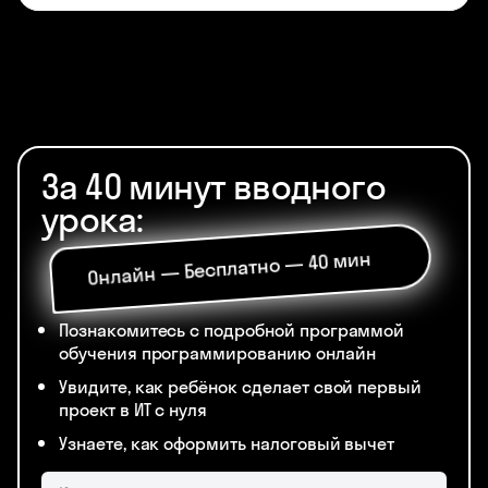
За 40 минут вводного
урока:
Онлайн — Бесплатно — 40 мин
Познакомитесь с подробной программой
обучения программированию онлайн
Увидите, как ребёнок сделает свой первый
проект в ИТ с нуля
Узнаете, как оформить налоговый вычет