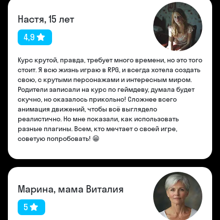
Настя, 15 лет
4,9
Курс крутой, правда, требует много времени, но это того
стоит. Я всю жизнь играю в RPG, и всегда хотела создать
свою, с крутыми персонажами и интересным миром.
Родители записали на курс по геймдеву, думала будет
скучно, но оказалось прикольно! Сложнее всего
анимация движений, чтобы всё выглядело
реалистично. Но мне показали, как использовать
разные плагины. Всем, кто мечтает о своей игре,
советую попробовать! 😁
Марина, мама Виталия
5