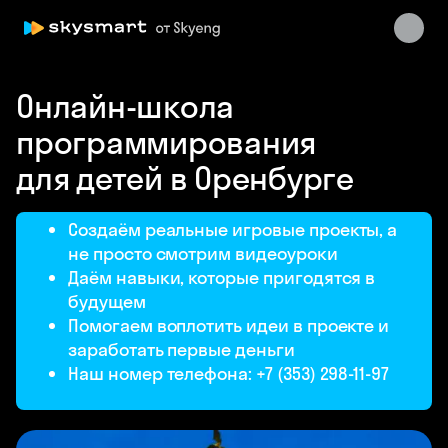
Онлайн-школа
программирования
для детей в Оренбурге
Создаём реальные игровые проекты, а
не просто смотрим видеоуроки
Даём навыки, которые пригодятся в
будущем
Помогаем воплотить идеи в проекте и
заработать первые деньги
Наш номер телефона: +7 (353) 298-11-97