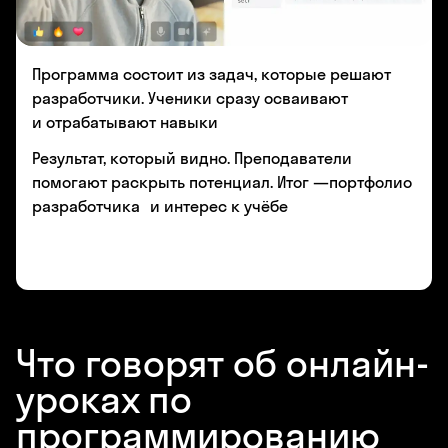
Программа состоит из задач, которые решают
разработчики. Ученики сразу осваивают
и отрабатывают навыки
Результат, который видно. Преподаватели
помогают раскрыть потенциал. Итог —портфолио
разработчика и интерес к учёбе
Что говорят об онлайн-
уроках по
программированию